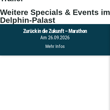
Weitere Specials & Events im
Delphin-Palast
Zurück in die Zukunft – Marathon
Am 26.09.2026
Mehr Infos