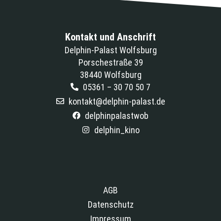
Kontakt und Anschrift
Delphin-Palast Wolfsburg
Porschestraße 39
38440 Wolfsburg
05361 – 30 70 50 7
kontakt@delphin-palast.de
delphinpalastwob
delphin_kino
AGB
Datenschutz
Impressum