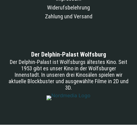
Widerufsbelehrung
Zahlung und Versand
Der Delphin-Palast Wolfsburg
Der Delphin-Palast ist Wolfsburgs ältestes Kino. Seit
1953 gibt es unser Kino in der Wolfsburger
Innenstadt. In unseren drei Kinosälen spielen wir
aktuelle Blockbuster und ausgewählte Filme in 2D und
3D.