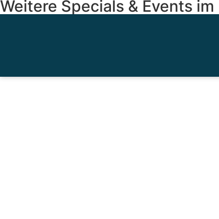
Weitere Specials & Events im