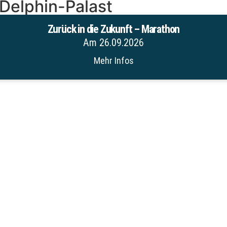
 Delphin-Palast
Zurück in die Zukunft – Marathon
Am 26.09.2026
Mehr Infos