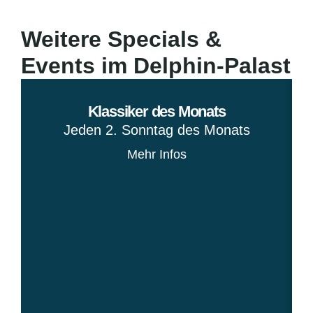
Weitere Specials &
Events im Delphin-Palast
Klassiker des Monats
Jeden 2. Sonntag des Monats
Mehr Infos