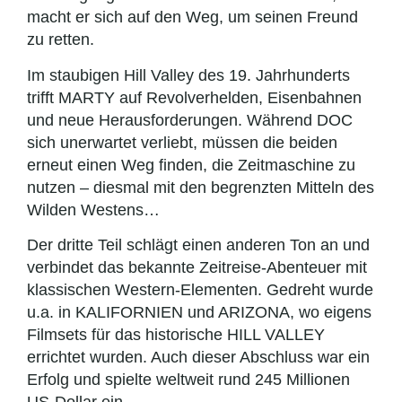
macht er sich auf den Weg, um seinen Freund
zu retten.
Im staubigen Hill Valley des 19. Jahrhunderts
trifft MARTY auf Revolverhelden, Eisenbahnen
und neue Herausforderungen. Während DOC
sich unerwartet verliebt, müssen die beiden
erneut einen Weg finden, die Zeitmaschine zu
nutzen – diesmal mit den begrenzten Mitteln des
Wilden Westens…
Der dritte Teil schlägt einen anderen Ton an und
verbindet das bekannte Zeitreise-Abenteuer mit
klassischen Western-Elementen. Gedreht wurde
u.a. in KALIFORNIEN und ARIZONA, wo eigens
Filmsets für das historische HILL VALLEY
errichtet wurden. Auch dieser Abschluss war ein
Erfolg und spielte weltweit rund 245 Millionen