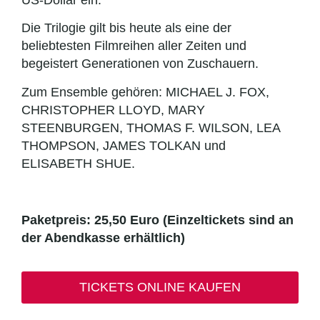
US-Dollar ein.
Die Trilogie gilt bis heute als eine der
beliebtesten Filmreihen aller Zeiten und
begeistert Generationen von Zuschauern.
Zum Ensemble gehören: MICHAEL J. FOX,
CHRISTOPHER LLOYD, MARY
STEENBURGEN, THOMAS F. WILSON, LEA
THOMPSON, JAMES TOLKAN und
ELISABETH SHUE.
Paketpreis: 25,50 Euro (Einzeltickets sind an
der Abendkasse erhältlich)
TICKETS ONLINE KAUFEN