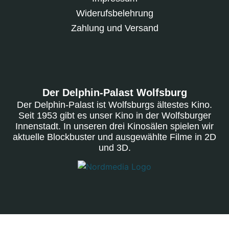
Widerufsbelehrung
Zahlung und Versand
Der Delphin-Palast Wolfsburg
Der Delphin-Palast ist Wolfsburgs ältestes Kino.
Seit 1953 gibt es unser Kino in der Wolfsburger
Innenstadt. In unseren drei Kinosälen spielen wir
aktuelle Blockbuster und ausgewählte Filme in 2D
und 3D.