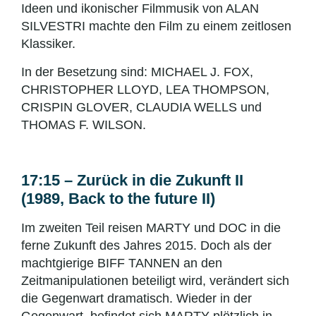
Ideen und ikonischer Filmmusik von ALAN
SILVESTRI machte den Film zu einem zeitlosen
Klassiker.
In der Besetzung sind: MICHAEL J. FOX,
CHRISTOPHER LLOYD, LEA THOMPSON,
CRISPIN GLOVER, CLAUDIA WELLS und
THOMAS F. WILSON.
17:15 – Zurück in die Zukunft II
(1989, Back to the future II)
Im zweiten Teil reisen MARTY und DOC in die
ferne Zukunft des Jahres 2015. Doch als der
machtgierige BIFF TANNEN an den
Zeitmanipulationen beteiligt wird, verändert sich
die Gegenwart dramatisch. Wieder in der