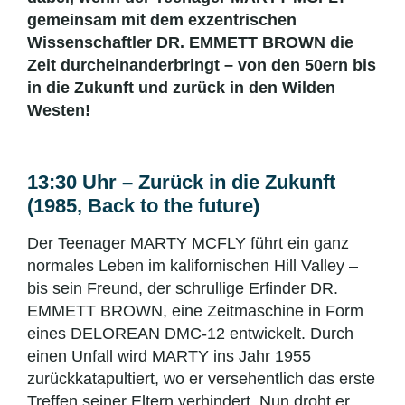
gemeinsam mit dem exzentrischen
Wissenschaftler DR. EMMETT BROWN die
Zeit durcheinanderbringt – von den 50ern bis
in die Zukunft und zurück in den Wilden
Westen!
13:30 Uhr – Zurück in die Zukunft
(1985, Back to the future)
Der Teenager MARTY MCFLY führt ein ganz
normales Leben im kalifornischen Hill Valley –
bis sein Freund, der schrullige Erfinder DR.
EMMETT BROWN, eine Zeitmaschine in Form
eines DELOREAN DMC-12 entwickelt. Durch
einen Unfall wird MARTY ins Jahr 1955
zurückkatapultiert, wo er versehentlich das erste
Treffen seiner Eltern verhindert. Nun droht er,